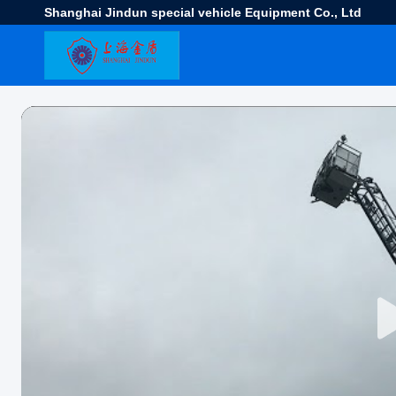
Shanghai Jindun special vehicle Equipment Co., Ltd