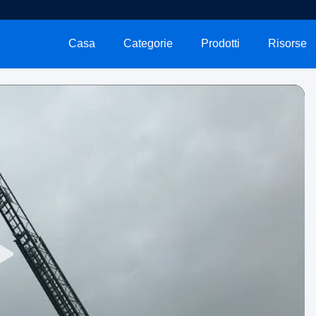
Casa
Categorie
Prodotti
Risorse